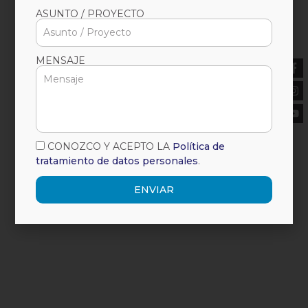
ASUNTO / PROYECTO
MENSAJE
CONOZCO Y ACEPTO LA
Política de
tratamiento de datos personales
.
ENVIAR