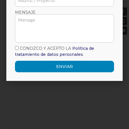
MENSAJE
CONOZCO Y ACEPTO LA
Política de
tratamiento de datos personales
.
ENVIAR