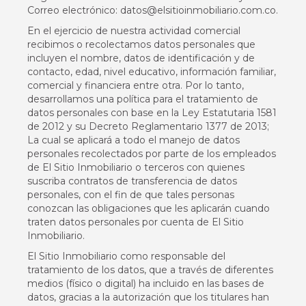
Correo electrónico: datos@elsitioinmobiliario.com.co.
En el ejercicio de nuestra actividad comercial
recibimos o recolectamos datos personales que
incluyen el nombre, datos de identificación y de
contacto, edad, nivel educativo, información familiar,
comercial y financiera entre otra. Por lo tanto,
desarrollamos una política para el tratamiento de
datos personales con base en la Ley Estatutaria 1581
de 2012 y su Decreto Reglamentario 1377 de 2013;
La cual se aplicará a todo el manejo de datos
personales recolectados por parte de los empleados
de El Sitio Inmobiliario o terceros con quienes
suscriba contratos de transferencia de datos
personales, con el fin de que tales personas
conozcan las obligaciones que les aplicarán cuando
traten datos personales por cuenta de El Sitio
Inmobiliario.
El Sitio Inmobiliario como responsable del
tratamiento de los datos, que a través de diferentes
medios (físico o digital) ha incluido en las bases de
datos, gracias a la autorización que los titulares han