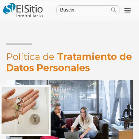
Política de
Tratamiento de
Datos Personales