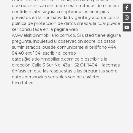
que nos han suministrado serán tratados de manera
confidencial y segura cumpliendo los principios
previstos en la normatividad vigente y acorde con la
política de protección de datos creada, la cual puede
ser consultada en la página web
www.elsitioinmobiliario.com.co. Si usted tiene alguna
pregunta, inquietud u observación sobre los datos
suministrados, puede comunicarse al teléfono 444
94 40 ext 104, escribir al correo
datos@elsitioinmobiliario.com.co o escribir a la
dirección Calle 3 Sur No. 43a – 52 Of. 1404. Hacemos
énfasis en que las respuestas a las preguntas sobre
datos personales sensibles son de carácter
facultativo.