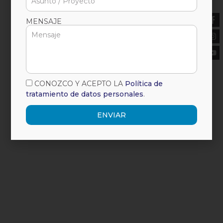
MENSAJE
CONOZCO Y ACEPTO LA
Política de
tratamiento de datos personales
.
ENVIAR