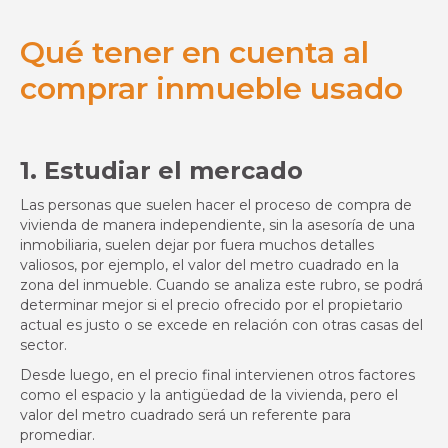
Qué tener en cuenta al
comprar inmueble usado
1. Estudiar el mercado
Las personas que suelen hacer el proceso de compra de
vivienda de manera independiente, sin la asesoría de una
inmobiliaria, suelen dejar por fuera muchos detalles
valiosos, por ejemplo, el valor del metro cuadrado en la
zona del inmueble. Cuando se analiza este rubro, se podrá
determinar mejor si el precio ofrecido por el propietario
actual es justo o se excede en relación con otras casas del
sector.
Desde luego, en el precio final intervienen otros factores
como el espacio y la antigüedad de la vivienda, pero el
valor del metro cuadrado será un referente para
promediar.