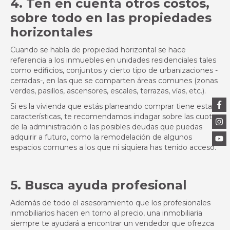
4. Ten en cuenta otros costos,
sobre todo en las propiedades
horizontales
Cuando se habla de propiedad horizontal se hace
referencia a los inmuebles en unidades residenciales tales
como edificios, conjuntos y cierto tipo de urbanizaciones -
cerradas-, en las que se comparten áreas comunes (zonas
verdes, pasillos, ascensores, escales, terrazas, vías, etc.).
Si es la vivienda que estás planeando comprar tiene estas
características, te recomendamos indagar sobre las cuotas
de la administración o las posibles deudas que puedas
adquirir a futuro, como la remodelación de algunos
espacios comunes a los que ni siquiera has tenido acceso.
5. Busca ayuda profesional
Además de todo el asesoramiento que los profesionales
inmobiliarios hacen en torno al precio, una inmobiliaria
siempre te ayudará a encontrar un vendedor que ofrezca