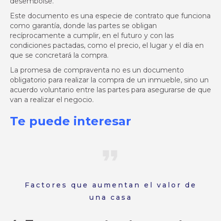
desembolse.
Este documento es una especie de contrato que funciona
como garantía, donde las partes se obligan
recíprocamente a cumplir, en el futuro y con las
condiciones pactadas, como el precio, el lugar y el día en
que se concretará la compra.
La promesa de compraventa no es un documento
obligatorio para realizar la compra de un inmueble, sino un
acuerdo voluntario entre las partes para asegurarse de que
van a realizar el negocio.
Te puede interesar
Factores que aumentan el valor de
una casa