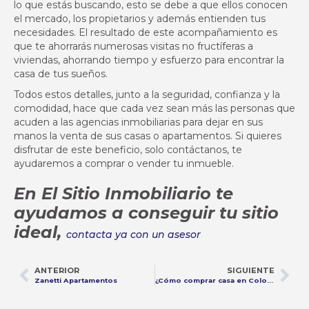
lo que estás buscando, esto se debe a que ellos conocen
el mercado, los propietarios y además entienden tus
necesidades. El resultado de este acompañamiento es
que te ahorrarás numerosas visitas no fructíferas a
viviendas, ahorrando tiempo y esfuerzo para encontrar la
casa de tus sueños.
Todos estos detalles, junto a la seguridad, confianza y la
comodidad, hace que cada vez sean más las personas que
acuden a las agencias inmobiliarias para dejar en sus
manos la venta de sus casas o apartamentos. Si quieres
disfrutar de este beneficio, solo contáctanos, te
ayudaremos a comprar o vender tu inmueble.
En El Sitio Inmobiliario te
ayudamos a conseguir tu sitio
ideal,
contacta ya con un asesor
ANTERIOR
SIGUIENTE
Zanetti Apartamentos
¿Cómo comprar casa en Colombia desde el exterior?