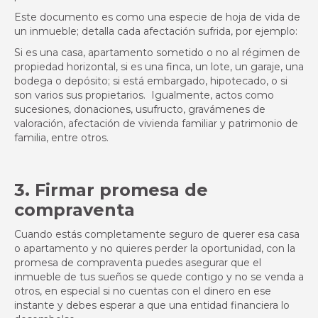
Este documento es como una especie de hoja de vida de
un inmueble; detalla cada afectación sufrida, por ejemplo:
Si es una casa, apartamento sometido o no al régimen de
propiedad horizontal, si es una finca, un lote, un garaje, una
bodega o depósito; si está embargado, hipotecado, o si
son varios sus propietarios. Igualmente, actos como
sucesiones, donaciones, usufructo, gravámenes de
valoración, afectación de vivienda familiar y patrimonio de
familia, entre otros.
3. Firmar promesa de
compraventa
Cuando estás completamente seguro de querer esa casa
o apartamento y no quieres perder la oportunidad, con la
promesa de compraventa puedes asegurar que el
inmueble de tus sueños se quede contigo y no se venda a
otros, en especial si no cuentas con el dinero en ese
instante y debes esperar a que una entidad financiera lo