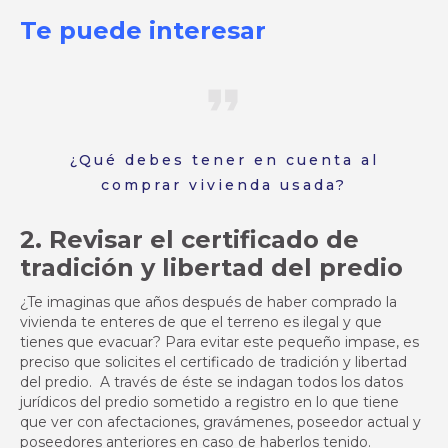
Te puede interesar
¿Qué debes tener en cuenta al
comprar vivienda usada?
2. Revisar el certificado de
tradición y libertad del predio
¿Te imaginas que años después de haber comprado la
vivienda te enteres de que el terreno es ilegal y que
tienes que evacuar? Para evitar este pequeño impase, es
preciso que solicites el certificado de tradición y libertad
del predio. A través de éste se indagan todos los datos
jurídicos del predio sometido a registro en lo que tiene
que ver con afectaciones, gravámenes, poseedor actual y
poseedores anteriores en caso de haberlos tenido.