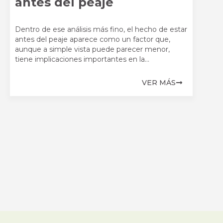
antes del peaje
Dentro de ese análisis más fino, el hecho de estar
antes del peaje aparece como un factor que,
aunque a simple vista puede parecer menor,
tiene implicaciones importantes en la...
VER MÁS