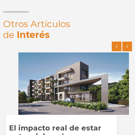
Otros Artículos
de
Interés
El impacto real de estar