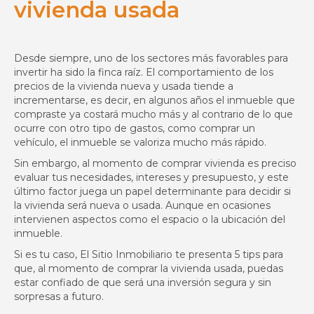
vivienda usada
Desde siempre, uno de los sectores más favorables para
invertir ha sido la finca raíz. El comportamiento de los
precios de la vivienda nueva y usada tiende a
incrementarse, es decir, en algunos años el inmueble que
compraste ya costará mucho más y al contrario de lo que
ocurre con otro tipo de gastos, como comprar un
vehículo, el inmueble se valoriza mucho más rápido.
Sin embargo, al momento de comprar vivienda es preciso
evaluar tus necesidades, intereses y presupuesto, y este
último factor juega un papel determinante para decidir si
la vivienda será nueva o usada. Aunque en ocasiones
intervienen aspectos como el espacio o la ubicación del
inmueble.
Si es tu caso, El Sitio Inmobiliario te presenta 5 tips para
que, al momento de comprar la vivienda usada, puedas
estar confiado de que será una inversión segura y sin
sorpresas a futuro.