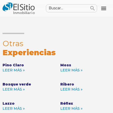
Otras
Experiencias
Pino Claro
Moss
LEER MÁS »
LEER MÁS »
Bosque verde
Ribero
LEER MÁS »
LEER MÁS »
Lazzo
Réflex
LEER MÁS »
LEER MÁS »