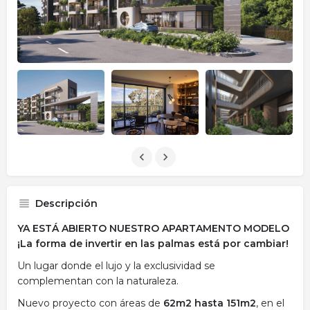
Descripción
YA ESTÁ ABIERTO NUESTRO APARTAMENTO MODELO
¡La forma de invertir en las palmas está por cambiar!
Un lugar donde el lujo y la exclusividad se
complementan con la naturaleza.
Nuevo proyecto con áreas de
62m2 hasta 151m2
, en el