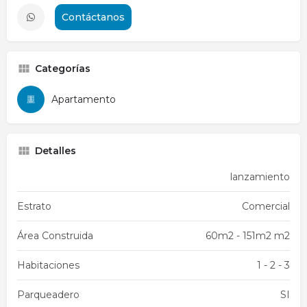
Contáctanos
Categorías
Apartamento
Detalles
lanzamiento
Estrato
Comercial
Área Construida
60m2 - 151m2 m2
Habitaciones
1 - 2 - 3
Parqueadero
SI