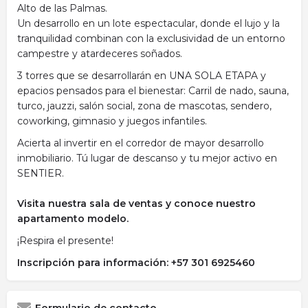
Alto de las Palmas.
Un desarrollo en un lote espectacular, donde el lujo y la
tranquilidad combinan con la exclusividad de un entorno
campestre y atardeceres soñados.
3 torres que se desarrollarán en UNA SOLA ETAPA y
epacios pensados para el bienestar: Carril de nado, sauna,
turco, jauzzi, salón social, zona de mascotas, sendero,
coworking, gimnasio y juegos infantiles.
Acierta al invertir en el corredor de mayor desarrollo
inmobiliario. Tú lugar de descanso y tu mejor activo en
SENTIER.
Visita nuestra sala de ventas y conoce nuestro
apartamento modelo.
¡Respira el presente!
Inscripción para información: +57 301 6925460