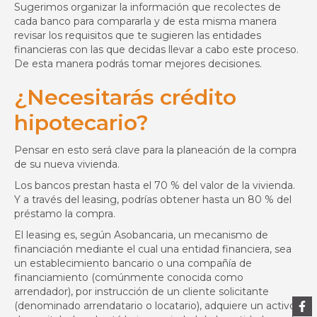
Sugerimos organizar la información que recolectes de
cada banco para compararla y de esta misma manera
revisar los requisitos que te sugieren las entidades
financieras con las que decidas llevar a cabo este proceso.
De esta manera podrás tomar mejores decisiones.
¿Necesitarás crédito
hipotecario?
Pensar en esto será clave para la planeación de la compra
de su nueva vivienda.
Los bancos prestan hasta el 70 % del valor de la vivienda.
Y a través del leasing, podrías obtener hasta un 80 % del
préstamo la compra.
El leasing es, según Asobancaria, un mecanismo de
financiación mediante el cual una entidad financiera, sea
un establecimiento bancario o una compañía de
financiamiento (comúnmente conocida como
arrendador), por instrucción de un cliente solicitante
(denominado arrendatario o locatario), adquiere un activo