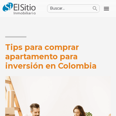
Tips para comprar
apartamento para
inversión en Colombia