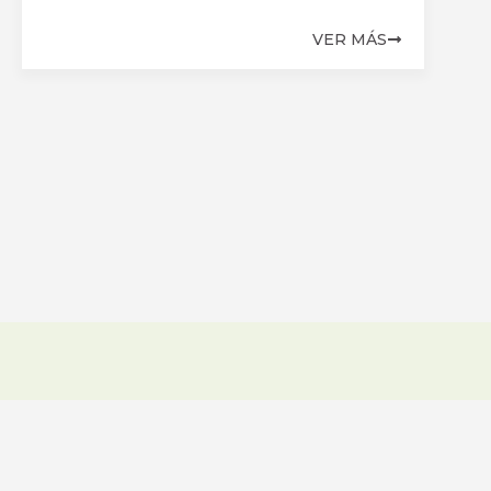
VER MÁS