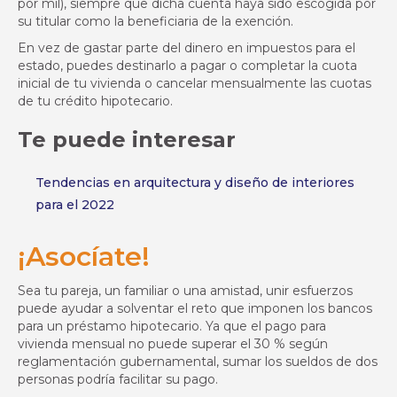
por mil), siempre que dicha cuenta haya sido escogida por
su titular como la beneficiaria de la exención.
En vez de gastar parte del dinero en impuestos para el
estado, puedes destinarlo a pagar o completar la cuota
inicial de tu vivienda o cancelar mensualmente las cuotas
de tu crédito hipotecario.
Te puede interesar
Tendencias en arquitectura y diseño de interiores
para el 2022
¡Asocíate!
Sea tu pareja, un familiar o una amistad, unir esfuerzos
puede ayudar a solventar el reto que imponen los bancos
para un préstamo hipotecario. Ya que el pago para
vivienda mensual no puede superar el 30 % según
reglamentación gubernamental, sumar los sueldos de dos
personas podría facilitar su pago.