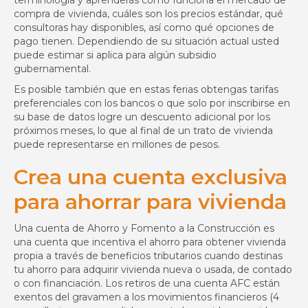
compra de vivienda, cuáles son los precios estándar, qué
consultoras hay disponibles, así como qué opciones de
pago tienen. Dependiendo de su situación actual usted
puede estimar si aplica para algún subsidio
gubernamental.
Es posible también que en estas ferias obtengas tarifas
preferenciales con los bancos o que solo por inscribirse en
su base de datos logre un descuento adicional por los
próximos meses, lo que al final de un trato de vivienda
puede representarse en millones de pesos.
Crea una cuenta exclusiva
para ahorrar para vivienda
Una cuenta de Ahorro y Fomento a la Construcción es
una cuenta que incentiva el ahorro para obtener vivienda
propia a través de beneficios tributarios cuando destinas
tu ahorro para adquirir vivienda nueva o usada, de contado
o con financiación. Los retiros de una cuenta AFC están
exentos del gravamen a los movimientos financieros (4