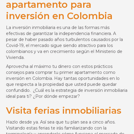
apartamento para
inversión en Colombia
La inversión inmobiliaria es una de las formas más
efectivas de garantizar la independencia financiera. A
pesar de haber pasado años turbulentos causados por la
Covid-19, el mercado sigue siendo atractivo para los
colombianos y va en crecimiento según el Ministerio de
Vivienda.
Aprovecha al máximo tu dinero con estos prácticos
consejos para comprar tu primer apartamento como
inversión en Colombia. Hay tantas oportunidades en lo
que respecta a la propiedad que usted puede quedar
confundido. ¿Cuál es la estrategia de inversión inmobiliaria
ideal para ti? ¿Por dónde empezar?
Visita ferias inmobiliarias
Hazlo desde ya. Así sea que tu plan sea a cinco años.
Visitando estas ferias te irás familiarizando con la
terminología y aprenderás cómo funciona el mercado de