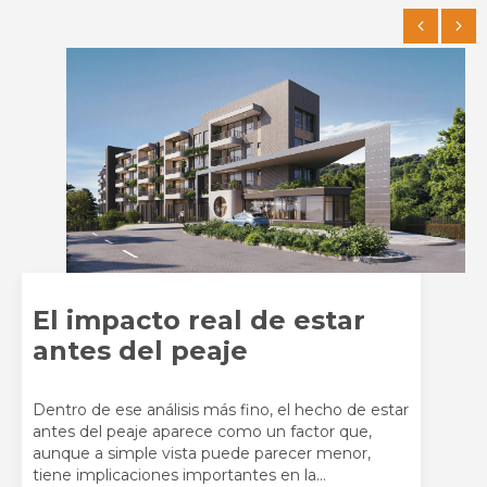
El impacto real de estar
antes del peaje
Dentro de ese análisis más fino, el hecho de estar
antes del peaje aparece como un factor que,
aunque a simple vista puede parecer menor,
tiene implicaciones importantes en la...