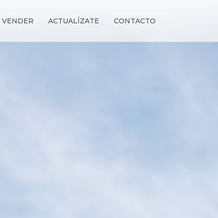
VENDER
ACTUALÍZATE
CONTACTO