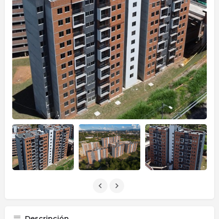
Descripción