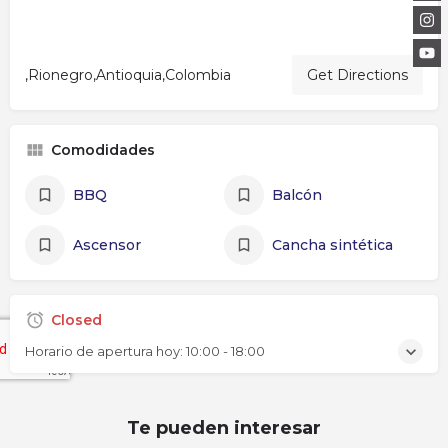
,Rionegro,Antioquia,Colombia
Get Directions
Comodidades
BBQ
Balcón
Ascensor
Cancha sintética
Closed
Horario de apertura hoy:
10:00 - 18:00
Te pueden interesar