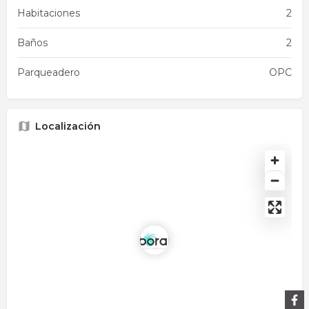
Habitaciones
2
Baños
2
Parqueadero
OPC
Localización