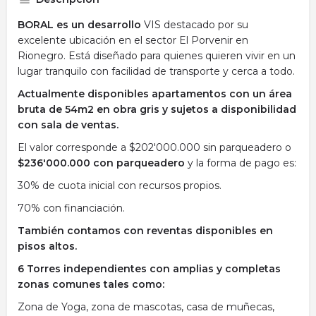
BORAL es un desarrollo
VIS destacado por su
excelente ubicación en el sector El Porvenir en
Rionegro. Está diseñado para quienes quieren vivir en un
lugar tranquilo con facilidad de transporte y cerca a todo.
Actualmente disponibles apartamentos con un área
bruta de 54m2 en obra gris y sujetos a disponibilidad
con sala de ventas.
El valor corresponde a $202'000.000 sin parqueadero o
$236'000.000 con parqueadero
y la forma de pago es:
30% de cuota inicial con recursos propios.
70% con financiación.
También contamos con reventas disponibles en
pisos altos.
6 Torres independientes con amplias y completas
zonas comunes tales como:
Zona de Yoga, zona de mascotas, casa de muñecas,