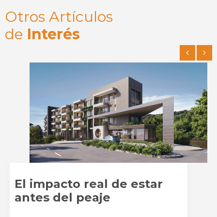
Otros Artículos
de
Interés
El impacto real de estar
antes del peaje