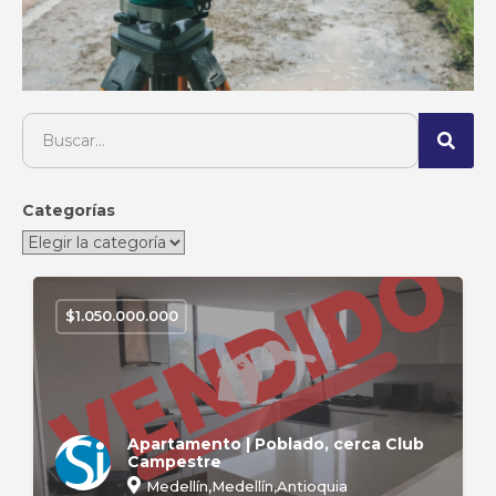
Categorías
$
1.050.000.000
Apartamento | Poblado, cerca Club
Campestre
Medellín,Medellín,Antioquia