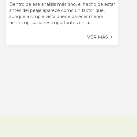
Dentro de ese análisis más fino, el hecho de estar
antes del peaje aparece como un factor que,
aunque a simple vista puede parecer menor,
tiene implicaciones importantes en la...
VER MÁS