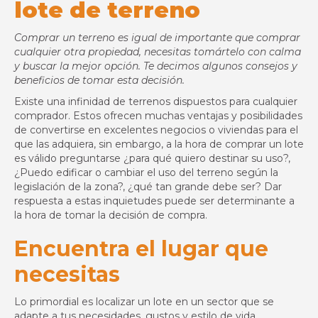
lote de terreno
Comprar un terreno es igual de importante que comprar
cualquier otra propiedad, necesitas tomártelo con calma
y buscar la mejor opción. Te decimos algunos consejos y
beneficios de tomar esta decisión.
Existe una infinidad de terrenos dispuestos para cualquier
comprador. Estos ofrecen muchas ventajas y posibilidades
de convertirse en excelentes negocios o viviendas para el
que las adquiera, sin embargo, a la hora de comprar un lote
es válido preguntarse ¿para qué quiero destinar su uso?,
¿Puedo edificar o cambiar el uso del terreno según la
legislación de la zona?, ¿qué tan grande debe ser? Dar
respuesta a estas inquietudes puede ser determinante a
la hora de tomar la decisión de compra.
Encuentra el lugar que
necesitas
Lo primordial es localizar un lote en un sector que se
adapte a tus necesidades, gustos y estilo de vida,