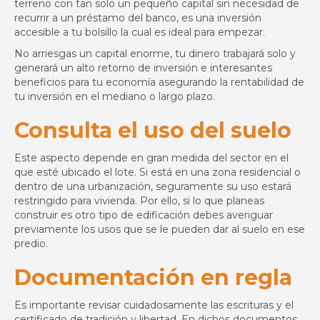
terreno con tan solo un pequeño capital sin necesidad de
recurrir a un préstamo del banco, es una inversión
accesible a tu bolsillo la cual es ideal para empezar.
No arriesgas un capital enorme, tu dinero trabajará solo y
generará un alto retorno de inversión e interesantes
beneficios para tu economía asegurando la rentabilidad de
tu inversión en el mediano o largo plazo.
Consulta el uso del suelo
Este aspecto depende en gran medida del sector en el
que esté ubicado el lote. Si está en una zona residencial o
dentro de una urbanización, seguramente su uso estará
restringido para vivienda. Por ello, si lo que planeas
construir es otro tipo de edificación debes averiguar
previamente los usos que se le pueden dar al suelo en ese
predio.
Documentación en regla
Es importante revisar cuidadosamente las escrituras y el
certificado de tradición y libertad. En dichos documentos