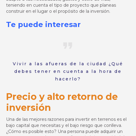
teniendo en cuenta el tipo de proyecto que planeas
construir en el lugar o el propósito de la inversión.
Te puede interesar
Vivir a las afueras de la ciudad ¿Qué
debes tener en cuenta a la hora de
hacerlo?
Precio y alto retorno de
inversión
Una de las mejores razones para invertir en terrenos es el
bajo capital que necesitas y el bajo riesgo que conlleva.
¿Cómo es posible esto? Una persona puede adquirir un